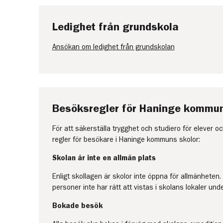
Ledighet från grundskola
Ansökan om ledighet från grundskolan
Besöksregler för Haninge kommun
För att säkerställa trygghet och studiero för elever o
regler för besökare i Haninge kommuns skolor:
Skolan är inte en allmän plats
Enligt skollagen är skolor inte öppna för allmänheten.
personer inte har rätt att vistas i skolans lokaler unde
Bokade besök